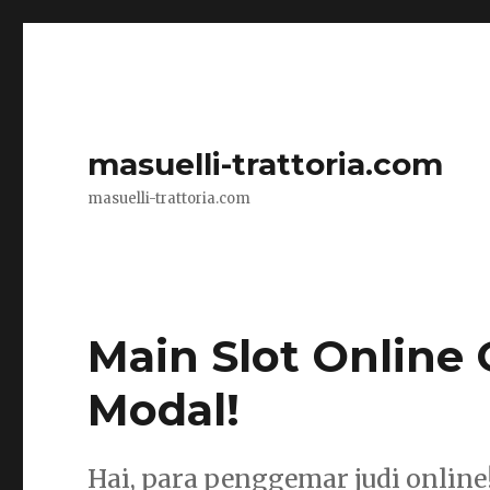
masuelli-trattoria.com
masuelli-trattoria.com
Main Slot Online 
Modal!
Hai, para penggemar judi onlin