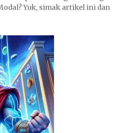
Modal? Yuk, simak artikel ini dan