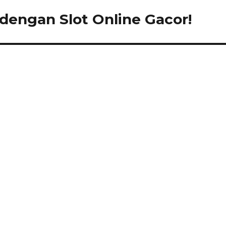
engan Slot Online Gacor!