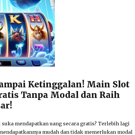
ampai Ketinggalan! Main Slot
ratis Tanpa Modal dan Raih
ar!
k suka mendapatkan uang secara gratis? Terlebih lagi
k mendapatkannya mudah dan tidak memerlukan modal