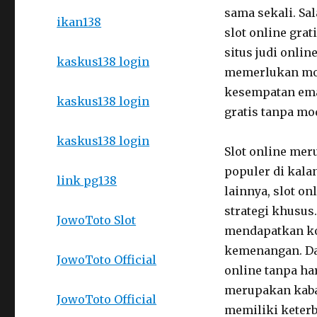
sama sekali. Sa
ikan138
slot online grat
situs judi onli
kaskus138 login
memerlukan moda
kesempatan emas
kaskus138 login
gratis tanpa mo
kaskus138 login
Slot online mer
populer di kal
link pg138
lainnya, slot o
strategi khusus
JowoToto Slot
mendapatkan ko
kemenangan. Da
JowoToto Official
online tanpa ha
merupakan kabar
JowoToto Official
memiliki keterb