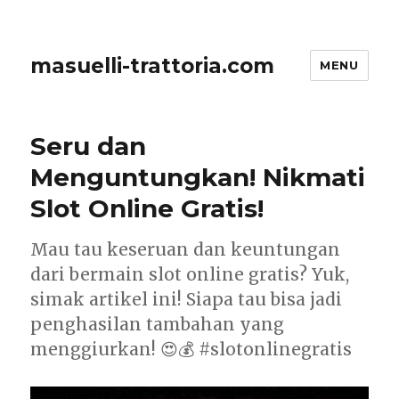
masuelli-trattoria.com
MENU
Seru dan
Menguntungkan! Nikmati
Slot Online Gratis!
Mau tau keseruan dan keuntungan
dari bermain slot online gratis? Yuk,
simak artikel ini! Siapa tau bisa jadi
penghasilan tambahan yang
menggiurkan! 😍💰 #slotonlinegratis