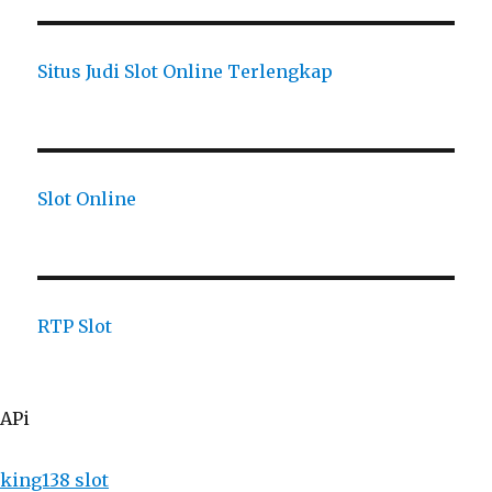
Situs Judi Slot Online Terlengkap
Slot Online
RTP Slot
APi
king138 slot