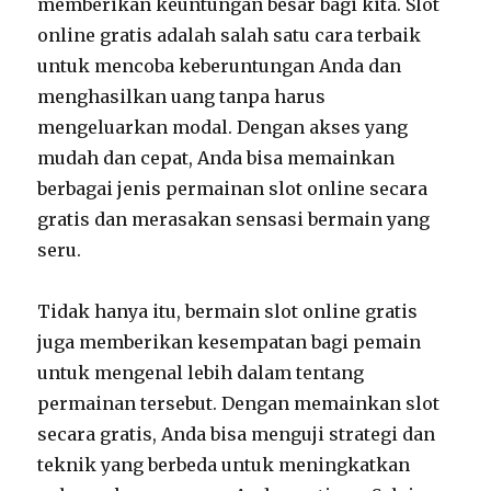
memberikan keuntungan besar bagi kita. Slot
online gratis adalah salah satu cara terbaik
untuk mencoba keberuntungan Anda dan
menghasilkan uang tanpa harus
mengeluarkan modal. Dengan akses yang
mudah dan cepat, Anda bisa memainkan
berbagai jenis permainan slot online secara
gratis dan merasakan sensasi bermain yang
seru.
Tidak hanya itu, bermain slot online gratis
juga memberikan kesempatan bagi pemain
untuk mengenal lebih dalam tentang
permainan tersebut. Dengan memainkan slot
secara gratis, Anda bisa menguji strategi dan
teknik yang berbeda untuk meningkatkan