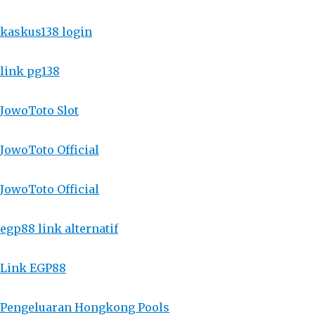
kaskus138 login
link pg138
JowoToto Slot
JowoToto Official
JowoToto Official
egp88 link alternatif
Link EGP88
Pengeluaran Hongkong Pools